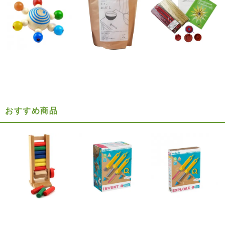
おすすめ商品