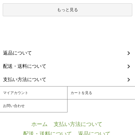
もっと見る
返品について
配送・送料について
支払い方法について
マイアカウント
カートを見る
お問い合わせ
ホーム
/
支払い方法について
/
配送・送料について
/
返品について
/