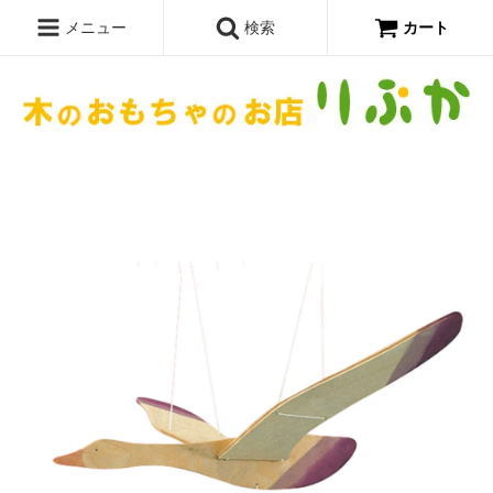
メニュー
検索
カート