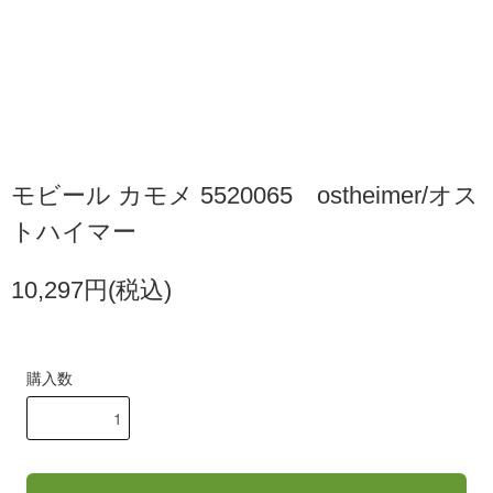
モビール カモメ 5520065 ostheimer/オス
トハイマー
10,297円(税込)
購入数