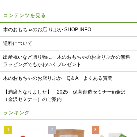
コンテンツを見る
木のおもちゃのお店 りぷか SHOP INFO
送料について
出産祝いなど贈り物に 木のおもちゃのお店りぷかの無料
ラッピングでもかわいくプレゼント
木のおもちゃのお店りぷか Q＆A よくある質問
【満席となりました】 2025 保育創造セミナーin金沢
（金沢セミナー）のご案内
ランキング
1
2
3