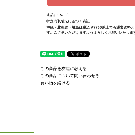
返品について
特定商取引法に基づく表記
沖縄・北海道・離島は税込￥7700以上でも通常送料
す。ご了承いただけますようよろしくお願いいたしま
この商品を友達に教える
この商品について問い合わせる
買い物を続ける