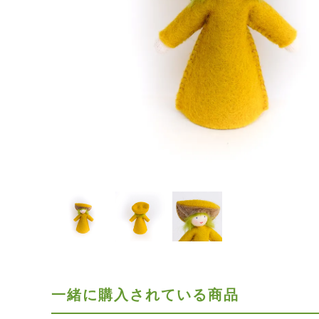
一緒に購入されている商品