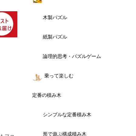
木製パズル
紙製パズル
論理的思考・パズルゲーム
乗って楽しむ
定番の積み木
シンプルな定番積み木
形で遊ぶ構成積み木