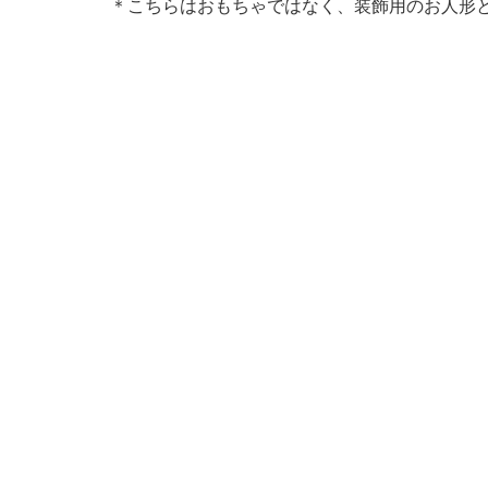
＊こちらはおもちゃではなく、装飾用のお人形