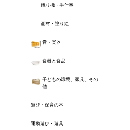
織り機・手仕事
画材・塗り絵
音・楽器
食器と食品
子どもの環境、家具、その
他
遊び・保育の本
運動遊び・遊具