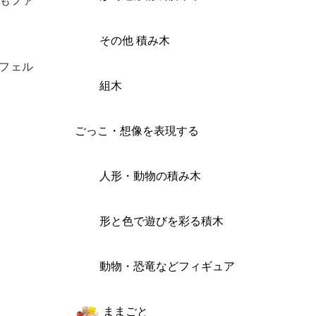
もファ
その他 積み木
フェル
組木
ごっこ・想像を表現する
人形・動物の積み木
形と色で遊びを彩る積木
動物・恐竜などフィギュア
ままごと