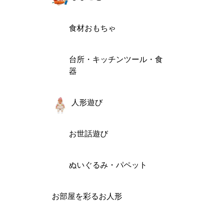
食材おもちゃ
台所・キッチンツール・食
器
人形遊び
お世話遊び
ぬいぐるみ・パペット
お部屋を彩るお人形