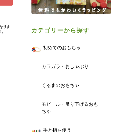
となりま
カテゴリーから探す
す。
初めてのおもちゃ
ガラガラ・おしゃぶり
くるまのおもちゃ
モビール・吊り下げるおも
ちゃ
手と指を使う