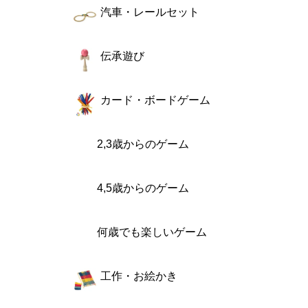
汽車・レールセット
伝承遊び
カード・ボードゲーム
2,3歳からのゲーム
4,5歳からのゲーム
何歳でも楽しいゲーム
工作・お絵かき