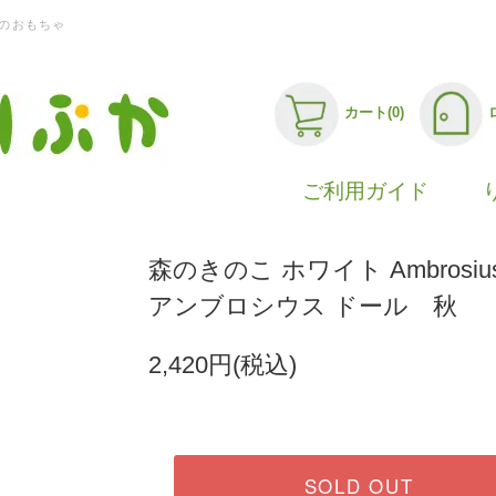
のおもちゃ
カート(0)
ご利用ガイド
森のきのこ ホワイト Ambrosius D
アンブロシウス ドール 秋
2,420円(税込)
SOLD OUT