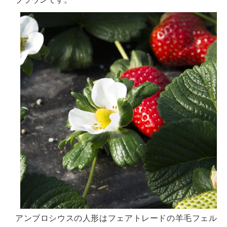
アンブロシウスの人形はフェアトレードの羊毛フェル