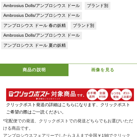
Ambrosius Dolls/アンブロシウス ドール
ブランド別
Ambrosius Dolls/アンブロシウス ドール
アンブロシウス ドール 春の妖精
ブランド別
Ambrosius Dolls/アンブロシウス ドール
アンブロシウス ドール 夏の妖精
商品の説明
画像を見る
クリックポスト発送の詳細はこちらになります、クリックポスト
ご希望の際はご一読ください。
*宅配便での発送、クリックポストでの発送どちらでもお選びいただ
ける商品です。
アンブロシウスフェアリーでしたら３人まで全国￥198でクリック