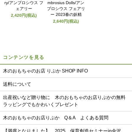
ry/アンブロシウス フ
mbrosius Dolls/アン
ェアリー
ブロシウス フェアリ
ー 2023春の妖精
2,420円(税込)
2,640円(税込)
コンテンツを見る
木のおもちゃのお店 りぷか SHOP INFO
送料について
出産祝いなど贈り物に 木のおもちゃのお店りぷかの無料
ラッピングでもかわいくプレゼント
木のおもちゃのお店りぷか Q＆A よくある質問
【満席となりました】 2025 保育創造セミナーin金沢