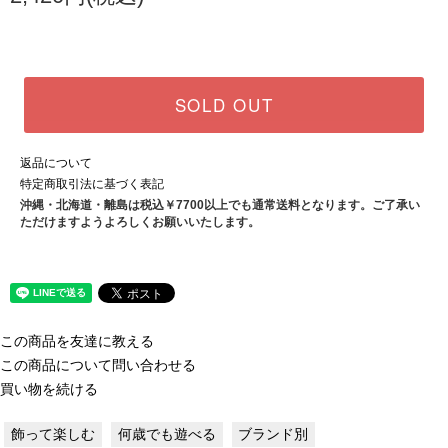
SOLD OUT
返品について
特定商取引法に基づく表記
沖縄・北海道・離島は税込￥7700以上でも通常送料となります。ご了承い
ただけますようよろしくお願いいたします。
この商品を友達に教える
この商品について問い合わせる
買い物を続ける
飾って楽しむ
何歳でも遊べる
ブランド別