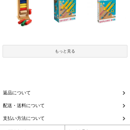
もっと見る
返品について
配送・送料について
支払い方法について