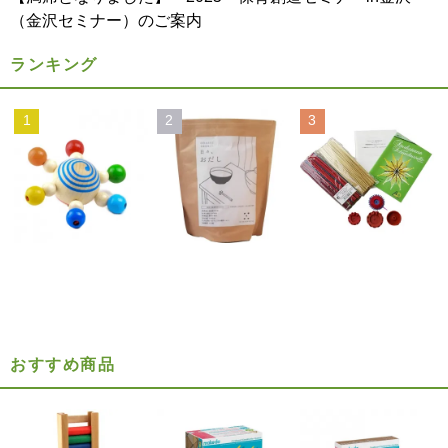
（金沢セミナー）のご案内
ランキング
1
2
3
おすすめ商品