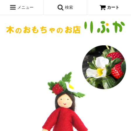
メニュー
検索
カート