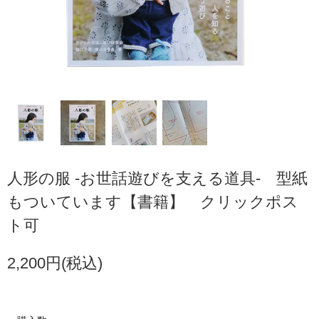
人形の服 -お世話遊びを支える道具- 型紙
もついています【書籍】 クリックポス
ト可
2,200円(税込)