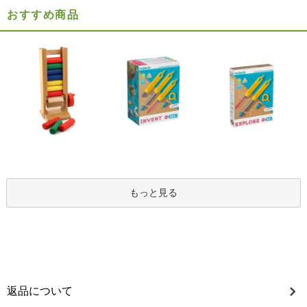
おすすめ商品
もっと見る
返品について