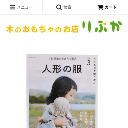
メニュー
検索
カート