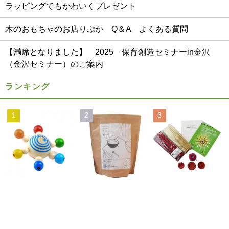
ラッピングでもかわいくプレゼント
木のおもちゃのお店りぷか Q＆A よくある質問
【満席となりました】 2025 保育創造セミナーin金沢
（金沢セミナー）のご案内
ランキング
1
2
3