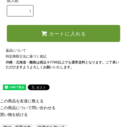
購入数
カートに入れる
返品について
特定商取引法に基づく表記
沖縄・北海道・離島は税込￥7700以上でも通常送料となります。ご了承い
ただけますようよろしくお願いいたします。
この商品を友達に教える
この商品について問い合わせる
買い物を続ける