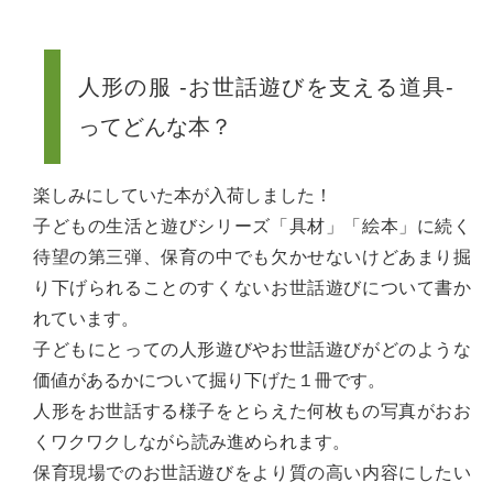
人形の服 -お世話遊びを支える道具-
ってどんな本？
楽しみにしていた本が入荷しました！
子どもの生活と遊びシリーズ「具材」「絵本」に続く
待望の第三弾、保育の中でも欠かせないけどあまり掘
り下げられることのすくないお世話遊びについて書か
れています。
子どもにとっての人形遊びやお世話遊びがどのような
価値があるかについて掘り下げた１冊です。
人形をお世話する様子をとらえた何枚もの写真がおお
くワクワクしながら読み進められます。
保育現場でのお世話遊びをより質の高い内容にしたい