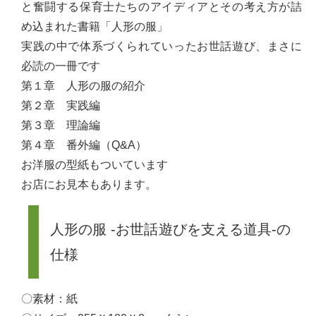
と奮闘する保育士たちのアイディアとその考え方が詰
め込まれた書籍「人形の服」
実践の中で体系づくられていったお世話遊び、まさに
必読の一冊です
第１章 人形の服の紹介
第２章 実践編
第３章 理論編
第４章 番外編（Q&A）
お洋服の型紙もついています
お店にお見本もあります。
人形の服 -お世話遊びを支える道具-の
仕様
〇素材：紙