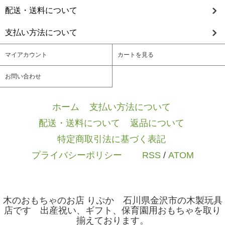
配送・送料について
支払い方法について
マイアカウント
カートを見る
お問い合わせ
ホーム
/
支払い方法について
/
配送・送料について
/
返品について
/
特定商取引法に基づく表記
/
プライバシーポリシー
/ / /
RSS
/
ATOM
木のおもちゃのお店 りぷか 石川県金沢市の木製玩具
店です 出産祝い、ギフト、保育園用おもちゃを取り
揃えております。