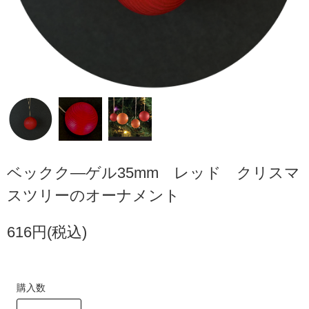
ベックク―ゲル35mm レッド クリスマ
スツリーのオーナメント
616円(税込)
購入数