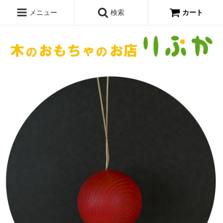
メニュー
検索
カート