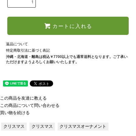
カートに入れる
返品について
特定商取引法に基づく表記
沖縄・北海道・離島は税込￥7700以上でも通常送料となります。ご了承い
ただけますようよろしくお願いいたします。
この商品を友達に教える
この商品について問い合わせる
買い物を続ける
クリスマス
クリスマス
クリスマスオーナメント