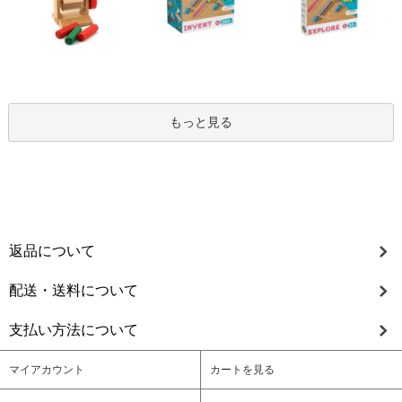
もっと見る
返品について
配送・送料について
支払い方法について
マイアカウント
カートを見る