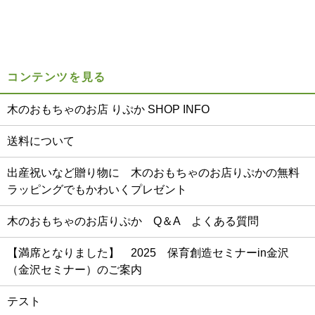
コンテンツを見る
木のおもちゃのお店 りぷか SHOP INFO
送料について
出産祝いなど贈り物に 木のおもちゃのお店りぷかの無料
ラッピングでもかわいくプレゼント
木のおもちゃのお店りぷか Q＆A よくある質問
【満席となりました】 2025 保育創造セミナーin金沢
（金沢セミナー）のご案内
テスト