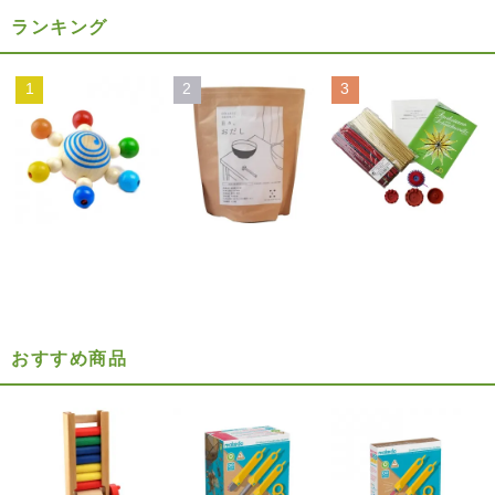
ランキング
1
2
3
おすすめ商品