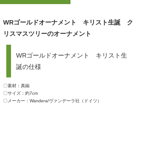
WRゴールドオーナメント キリスト生誕 ク
リスマスツリーのオーナメント
WRゴールドオーナメント キリスト生
誕の仕様
〇素材：真鍮
〇サイズ：約7cm
〇メーカー：Wandera/ヴァンデーラ社（ドイツ）