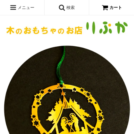
メニュー
検索
カート