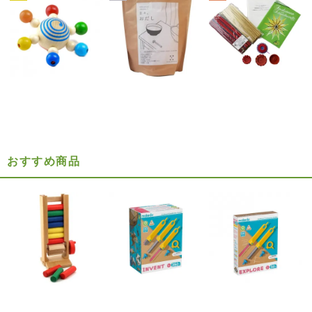
おすすめ商品