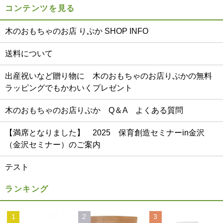
コンテンツを見る
木のおもちゃのお店 りぷか SHOP INFO
送料について
出産祝いなど贈り物に 木のおもちゃのお店りぷかの無料
ラッピングでもかわいくプレゼント
木のおもちゃのお店りぷか Q＆A よくある質問
【満席となりました】 2025 保育創造セミナーin金沢
（金沢セミナー）のご案内
テスト
ランキング
1
2
3