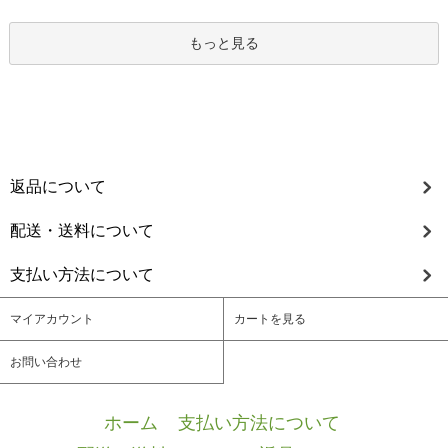
もっと見る
返品について
配送・送料について
支払い方法について
マイアカウント
カートを見る
お問い合わせ
ホーム
/
支払い方法について
/