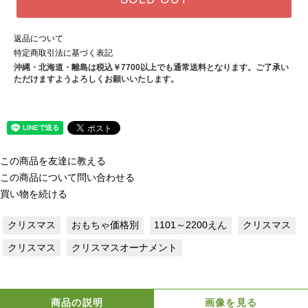
返品について
特定商取引法に基づく表記
沖縄・北海道・離島は税込￥7700以上でも通常送料となります。ご了承い
ただけますようよろしくお願いいたします。
この商品を友達に教える
この商品について問い合わせる
買い物を続ける
クリスマス
おもちゃ価格別
1101～2200えん
クリスマス
クリスマス
クリスマスオーナメント
商品の説明
画像を見る