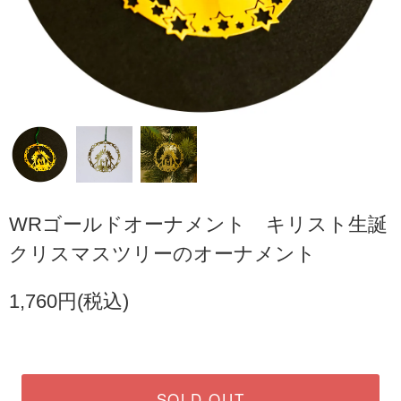
WRゴールドオーナメント キリスト生誕
クリスマスツリーのオーナメント
1,760円(税込)
SOLD OUT