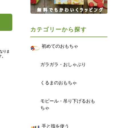
カテゴリーから探す
初めてのおもちゃ
となりま
す。
ガラガラ・おしゃぶり
くるまのおもちゃ
モビール・吊り下げるおも
ちゃ
手と指を使う