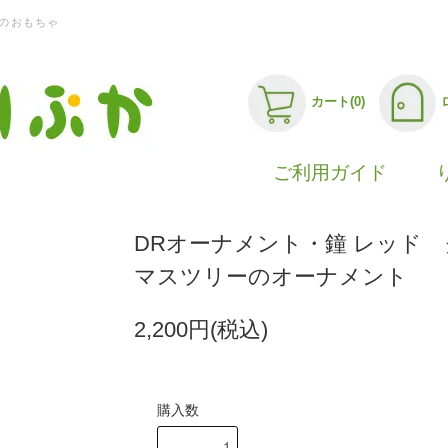
のおもちゃ
カート(0)
ご利用ガイド
DRオーナメント・鐘 レッド
マスツリーのオーナメント
2,200円(税込)
購入数