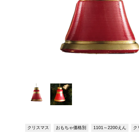
クリスマス
おもちゃ価格別
1101～2200えん
ク