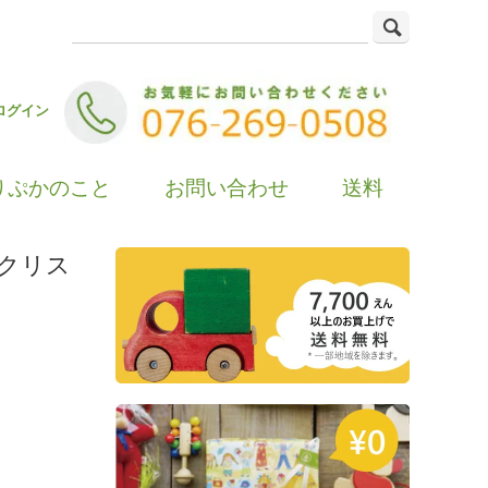
ログイン
りぷかのこと
お問い合わせ
送料
 クリス