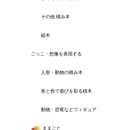
その他 積み木
組木
ごっこ・想像を表現する
人形・動物の積み木
形と色で遊びを彩る積木
動物・恐竜などフィギュア
ままごと