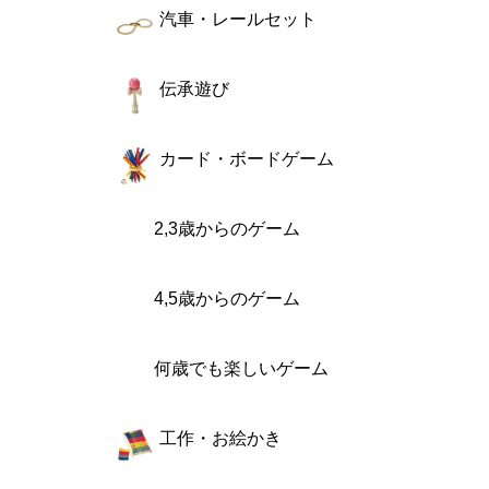
汽車・レールセット
伝承遊び
カード・ボードゲーム
2,3歳からのゲーム
4,5歳からのゲーム
何歳でも楽しいゲーム
工作・お絵かき