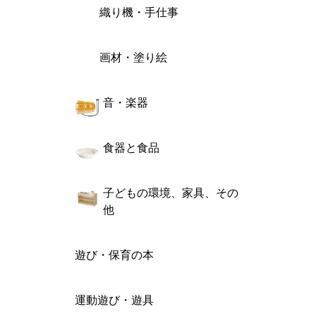
織り機・手仕事
画材・塗り絵
音・楽器
食器と食品
子どもの環境、家具、その
他
遊び・保育の本
運動遊び・遊具