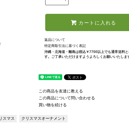
カートに入れる
返品について
特定商取引法に基づく表記
沖縄・北海道・離島は税込￥7700以上でも通常送料
す。ご了承いただけますようよろしくお願いいたしま
この商品を友達に教える
この商品について問い合わせる
買い物を続ける
リスマス
クリスマスオーナメント