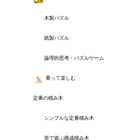
木製パズル
紙製パズル
論理的思考・パズルゲーム
乗って楽しむ
定番の積み木
シンプルな定番積み木
形で遊ぶ構成積み木