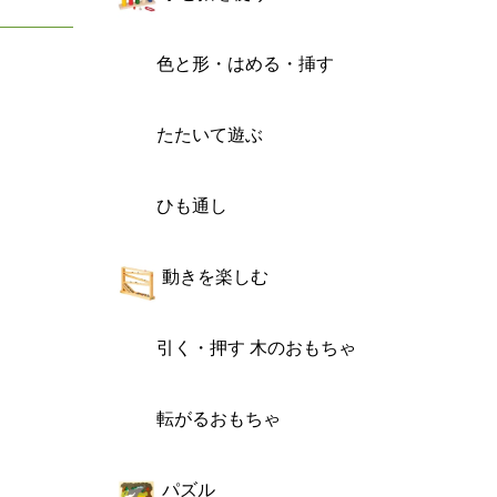
色と形・はめる・挿す
たたいて遊ぶ
ひも通し
動きを楽しむ
引く・押す 木のおもちゃ
転がるおもちゃ
パズル