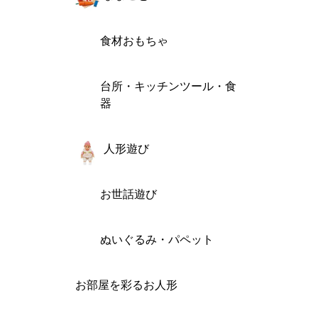
食材おもちゃ
台所・キッチンツール・食
器
人形遊び
お世話遊び
ぬいぐるみ・パペット
お部屋を彩るお人形