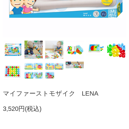
マイファーストモザイク LENA
3,520円(税込)