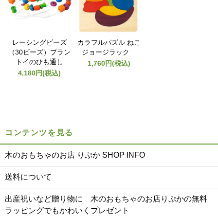
レーシングビーズ
カラフルパズル ねこ
（30ビーズ）プラン
ジョージラック
トイのひも通し
1,760円(税込)
4,180円(税込)
コンテンツを見る
木のおもちゃのお店 りぷか SHOP INFO
送料について
出産祝いなど贈り物に 木のおもちゃのお店りぷかの無料
ラッピングでもかわいくプレゼント