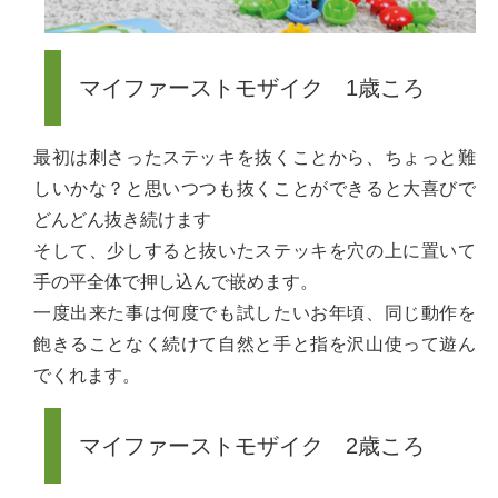
マイファーストモザイク 1歳ころ
最初は刺さったステッキを抜くことから、ちょっと難
しいかな？と思いつつも抜くことができると大喜びで
どんどん抜き続けます
そして、少しすると抜いたステッキを穴の上に置いて
手の平全体で押し込んで嵌めます。
一度出来た事は何度でも試したいお年頃、同じ動作を
飽きることなく続けて自然と手と指を沢山使って遊ん
でくれます。
マイファーストモザイク 2歳ころ