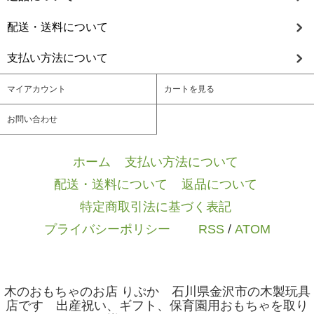
配送・送料について
支払い方法について
マイアカウント
カートを見る
お問い合わせ
ホーム
/
支払い方法について
/
配送・送料について
/
返品について
/
特定商取引法に基づく表記
/
プライバシーポリシー
/ / /
RSS
/
ATOM
木のおもちゃのお店 りぷか 石川県金沢市の木製玩具
店です 出産祝い、ギフト、保育園用おもちゃを取り