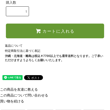
購入数
カートに入れる
返品について
特定商取引法に基づく表記
沖縄・北海道・離島は税込￥7700以上でも通常送料となります。ご了承い
ただけますようよろしくお願いいたします。
この商品を友達に教える
この商品について問い合わせる
買い物を続ける