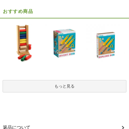
おすすめ商品
もっと見る
返品について