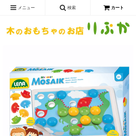
メニュー
検索
カート