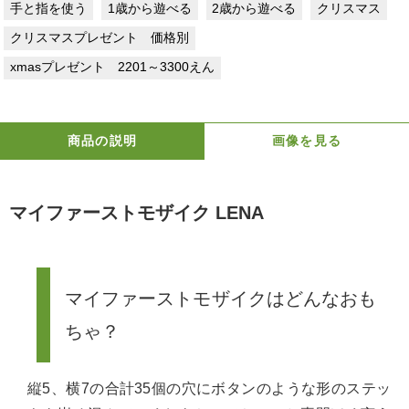
手と指を使う
1歳から遊べる
2歳から遊べる
クリスマス
クリスマスプレゼント 価格別
xmasプレゼント 2201～3300えん
商品の説明
画像を見る
マイファーストモザイク LENA
マイファーストモザイクはどんなおも
ちゃ？
縦5、横7の合計35個の穴にボタンのような形のステッ