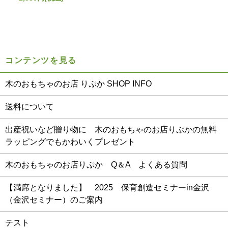
コンテンツを見る
木のおもちゃのお店 りぷか SHOP INFO
送料について
出産祝いなど贈り物に 木のおもちゃのお店りぷかの無料
ラッピングでもかわいくプレゼント
木のおもちゃのお店りぷか Q＆A よくある質問
【満席となりました】 2025 保育創造セミナーin金沢
（金沢セミナー）のご案内
テスト