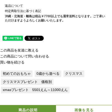
返品について
特定商取引法に基づく表記
沖縄・北海道・離島は税込￥7700以上でも通常送料となります。ご了承い
ただけますようよろしくお願いいたします。
この商品を友達に教える
この商品について問い合わせる
買い物を続ける
初めてのおもちゃ
0歳から遊べる
クリスマス
クリスマスプレゼント 価格別
xmasプレゼント 5501えん～11000えん
商品の説明
画像を見る