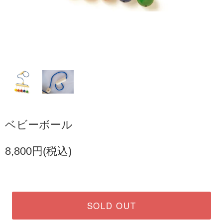
ベビーボール
8,800円(税込)
SOLD OUT