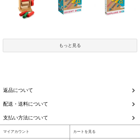
もっと見る
返品について
配送・送料について
支払い方法について
マイアカウント
カートを見る