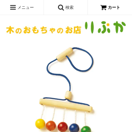
メニュー
検索
カート