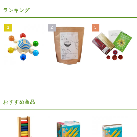
ランキング
1
2
3
おすすめ商品