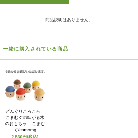
商品説明はありません。
一緒に購入されている商品
どんぐりころころ
こまむぐの転がる木
のおもちゃ こまむ
ぐ/comomg
2,530円(税込)