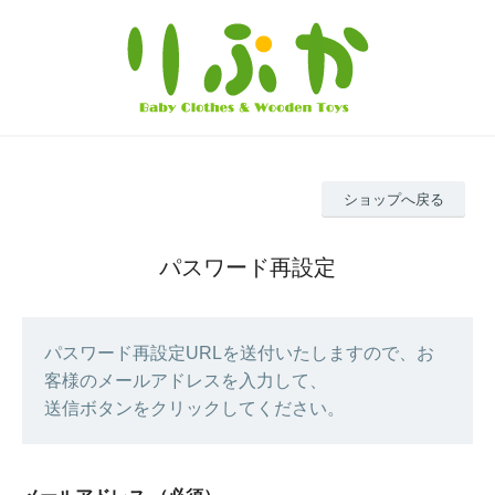
ショップへ戻る
パスワード再設定
パスワード再設定URLを送付いたしますので、お
客様のメールアドレスを入力して、
送信ボタンをクリックしてください。